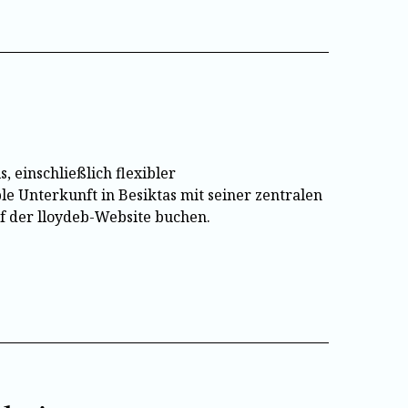
, einschließlich flexibler
le Unterkunft in Besiktas mit seiner zentralen
uf der lloydeb-Website buchen.