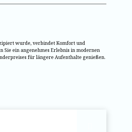
nzipiert wurde, verbindet Komfort und
en Sie ein angenehmes Erlebnis in modernen
derpreises für längere Aufenthalte genießen.