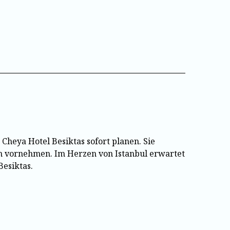
 Cheya Hotel Besiktas sofort planen. Sie
en vornehmen. Im Herzen von Istanbul erwartet
Besiktas.