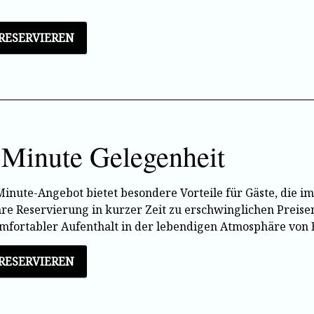
 RESERVIEREN
 Minute Gelegenheit
Minute-Angebot bietet besondere Vorteile für Gäste, die im
re Reservierung in kurzer Zeit zu erschwinglichen Preis
omfortabler Aufenthalt in der lebendigen Atmosphäre von 
 RESERVIEREN