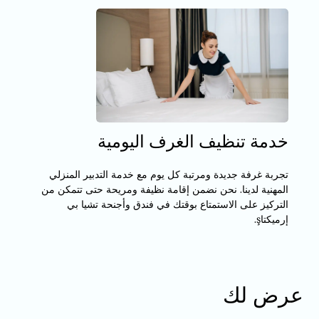
خدمة تنظيف الغرف اليومية
تجربة غرفة جديدة ومرتبة كل يوم مع خدمة التدبير المنزلي
المهنية لدينا. نحن نضمن إقامة نظيفة ومريحة حتى تتمكن من
التركيز على الاستمتاع بوقتك في فندق وأجنحة تشيا بي
إرميكتاş.
عرض لك