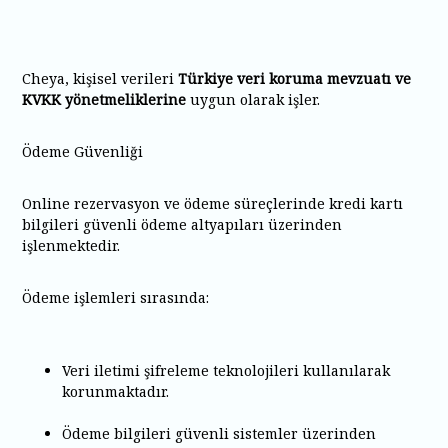
Cheya, kişisel verileri
Türkiye veri koruma mevzuatı ve
KVKK yönetmeliklerine
uygun olarak işler.
Ödeme Güvenliği
Online rezervasyon ve ödeme süreçlerinde kredi kartı
bilgileri güvenli ödeme altyapıları üzerinden
işlenmektedir.
Ödeme işlemleri sırasında:
Veri iletimi şifreleme teknolojileri kullanılarak
korunmaktadır
.
Ödeme bilgileri güvenli sistemler üzerinden