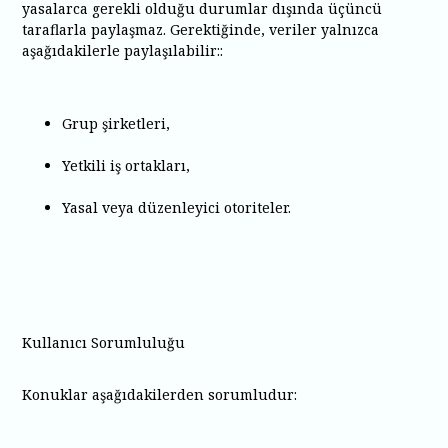
yasalarca gerekli olduğu durumlar dışında üçüncü
taraflarla paylaşmaz. Gerektiğinde, veriler yalnızca
aşağıdakilerle paylaşılabilir::
Grup şirketleri,
Yetkili iş ortakları,
Yasal veya düzenleyici otoriteler.
Kullanıcı Sorumluluğu
Konuklar aşağıdakilerden sorumludur: