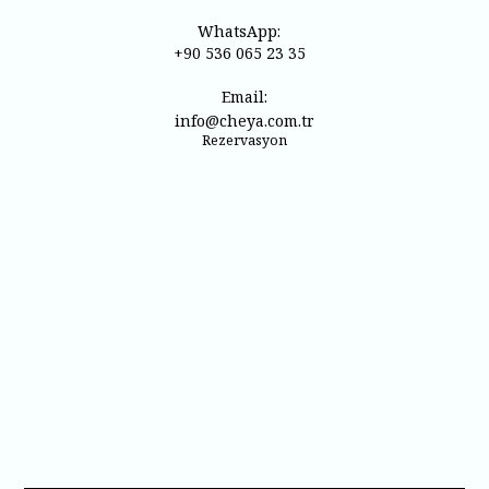
WhatsApp:
+90 536 065 23 35
Email:
info@cheya.com.tr
Rezervasyon