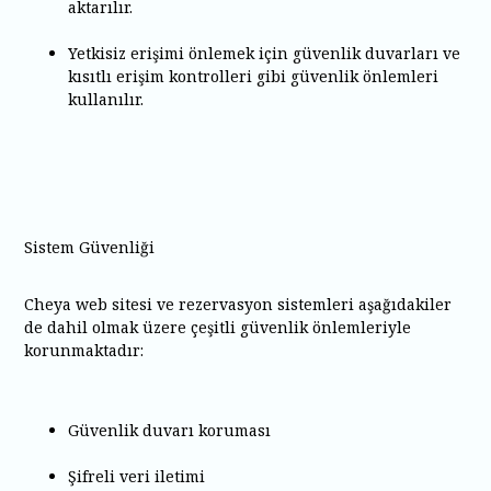
aktarılır.
Yetkisiz erişimi önlemek için güvenlik duvarları ve
kısıtlı erişim kontrolleri gibi güvenlik önlemleri
kullanılır.
Sistem Güvenliği
Cheya web sitesi ve rezervasyon sistemleri aşağıdakiler
de dahil olmak üzere çeşitli güvenlik önlemleriyle
korunmaktadır:
Güvenlik duvarı koruması
Şifreli veri iletimi