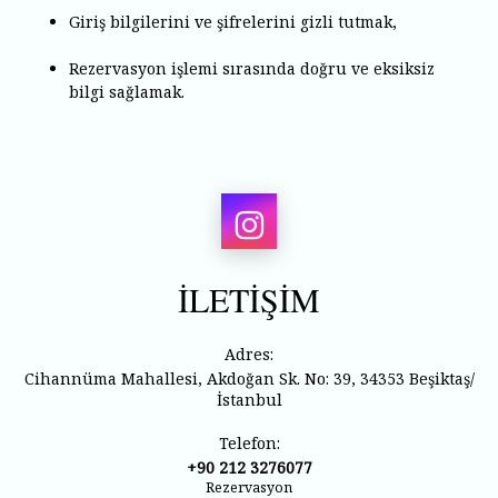
Giriş bilgilerini ve şifrelerini gizli tutmak,
Rezervasyon işlemi sırasında doğru ve eksiksiz
bilgi sağlamak.
İLETİŞİM
Adres:
Cihannüma Mahallesi, Akdoğan Sk. No: 39, 34353 Beşiktaş/
İstanbul
Telefon:
+90 212 3276077
Rezervasyon