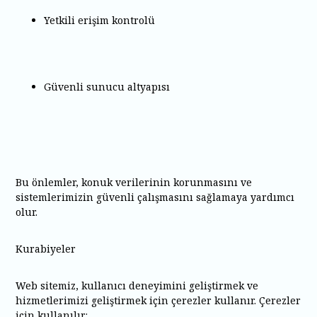
Yetkili erişim kontrolü
Güvenli sunucu altyapısı
Bu önlemler, konuk verilerinin korunmasını ve
sistemlerimizin güvenli çalışmasını sağlamaya yardımcı
olur.
Kurabiyeler
Web sitemiz, kullanıcı deneyimini geliştirmek ve
hizmetlerimizi geliştirmek için çerezler kullanır. Çerezler
için kullanılır: