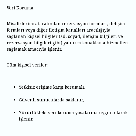
Veri Koruma
Misafirlerimiz tarafından rezervasyon formları, iletişim
formları veya diğer iletişim kanalları aracılığıyla
sağlanan kişisel bilgiler (ad, soyad, iletişim bilgileri ve
rezervasyon bilgileri gibi) yalnızca konaklama hizmetleri
sağlamak amacıyla işlenir.
Tüm kişisel veriler:
Yetkisiz erişime karşı korumalı,
Güvenli sunucularda saklanır,
Yürürlükteki veri koruma yasalarına uygun olarak
işlenir.