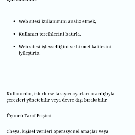
Web sitesi kullanımını analiz etmek,
Kullanıcı tercihlerini hatırla,
Web sitesi işlevselliğini ve hizmet kalitesini
iyileştirin.
Kullanıcılar, isterlerse tarayıcı ayarları aracılığıyla
çerezleri yönetebilir veya devre dışı bırakabilir.
Üçüncü Taraf Erişimi
Cheya, kişisel verileri operasyonel amaçlar veya